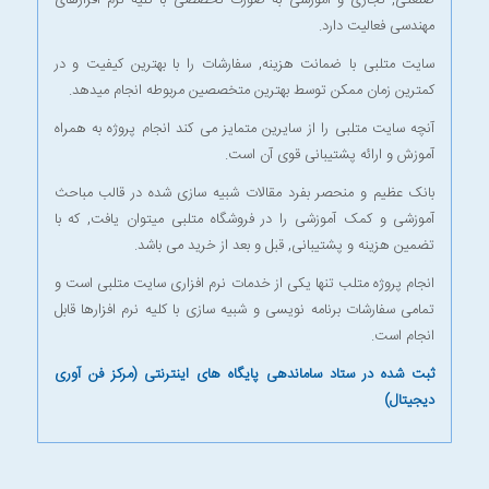
صنعتی, تجاری و آموزشی به صورت تخصصی با کلیه نرم افزارهای
مهندسی فعالیت دارد.
سایت متلبی با ضمانت هزینه, سفارشات را با بهترین کیفیت و در
کمترین زمان ممکن توسط بهترین متخصصین مربوطه انجام میدهد.
آنچه سایت متلبی را از سایرین متمایز می کند انجام پروژه به همراه
آموزش و ارائه پشتیبانی قوی آن است.
بانک عظیم و منحصر بفرد مقالات شبیه سازی شده در قالب مباحث
آموزشی و کمک آموزشی را در
فروشگاه متلبی
میتوان یافت, که با
تضمین هزینه و پشتیبانی, قبل و بعد از خرید می باشد.
انجام پروژه متلب
تنها یکی از خدمات نرم افزاری سایت متلبی است و
تمامی سفارشات برنامه نویسی و شبیه سازی با کلیه نرم افزارها قابل
انجام است.
ثبت شده در ستاد ساماندهی پایگاه های اینترنتی (مرکز فن آوری
دیجیتال)