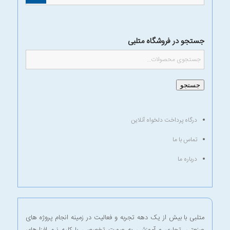
جستجو در فروشگاه متلبی
جستجو
درگاه پرداخت دلخواه آنلاین
تماس با ما
درباره ما
متلبی با بیش از یک دهه تجربه و فعالیت در زمینه انجام پروژه های