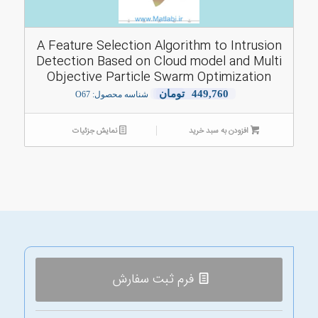
A Feature Selection Algorithm to Intrusion
Detection Based on Cloud model and Multi
Objective Particle Swarm Optimization
449,760
تومان
شناسه محصول: O67
افزودن به سبد خرید
نمایش جزئیات
فرم ثبت سفارش