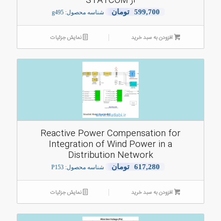
از STATCOM
599,700
تومان
شناسه محصول: g495
افزودن به سبد خرید
نمایش جزئیات
Reactive Power Compensation for
Integration of Wind Power in a
Distribution Network
617,280
تومان
شناسه محصول: P153
افزودن به سبد خرید
نمایش جزئیات