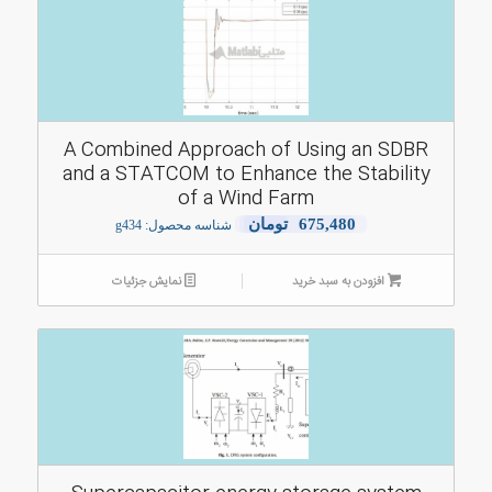
A Combined Approach of Using an SDBR
and a STATCOM to Enhance the Stability
of a Wind Farm
675,480
تومان
شناسه محصول: g434
افزودن به سبد خرید
نمایش جزئیات