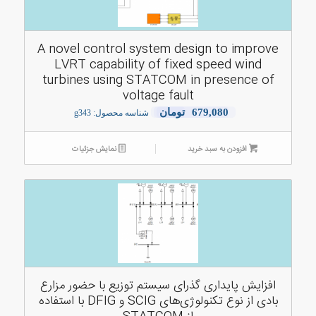
A novel control system design to improve
LVRT capability of fixed speed wind
turbines using STATCOM in presence of
voltage fault
679,080
تومان
شناسه محصول: g343
افزودن به سبد خرید
نمایش جزئیات
افزایش پایداری گذرای سیستم توزیع با حضور مزارع
بادی از نوع تکنولوژی‌های SCIG و DFIG با استفاده