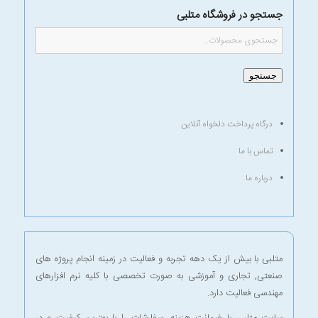
جستجو در فروشگاه متلبی
جستجو
درگاه پرداخت دلخواه آنلاین
تماس با ما
درباره ما
متلبی با بیش از یک دهه تجربه و فعالیت در زمینه انجام پروژه های
صنعتی, تجاری و آموزشی به صورت تخصصی با کلیه نرم افزارهای
مهندسی فعالیت دارد.
سایت متلبی با ضمانت هزینه, سفارشات را با بهترین کیفیت و در