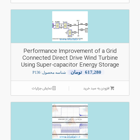
Performance Improvement of a Grid
Connected Direct Drive Wind Turbine
Using Super-capacitor Energy Storage
617,280
تومان
شناسه محصول: P136
افزودن به سبد خرید
نمایش جزئیات