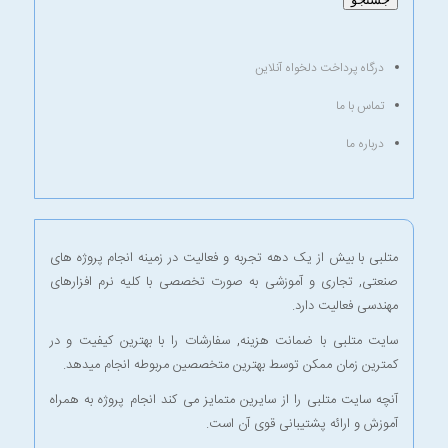
درگاه پرداخت دلخواه آنلاین
تماس با ما
درباره ما
متلبی با بیش از یک دهه تجربه و فعالیت در زمینه انجام پروژه های
صنعتی, تجاری و آموزشی به صورت تخصصی با کلیه نرم افزارهای
مهندسی فعالیت دارد.
سایت متلبی با ضمانت هزینه, سفارشات را با بهترین کیفیت و در
کمترین زمان ممکن توسط بهترین متخصصین مربوطه انجام میدهد.
آنچه سایت متلبی را از سایرین متمایز می کند انجام پروژه به همراه
آموزش و ارائه پشتیبانی قوی آن است.