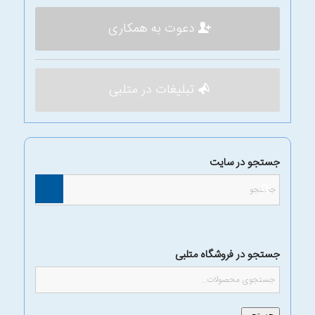
دعوت به همکاری
تبلیغات در متلبی
جستجو در سایت
جستجو در فروشگاه متلبی
جستجو