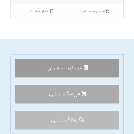
افزودن به سبد خرید
نمایش جزئیات
فرم ثبت سفارش
فروشگاه متلبی
وبلاگ متلبی