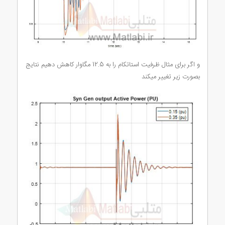
و اگر برای مثال ظرفیت استاتکام را به 12.5 مگاوار کاهش دهیم نتایج
بصورت زیر تغییر میکند