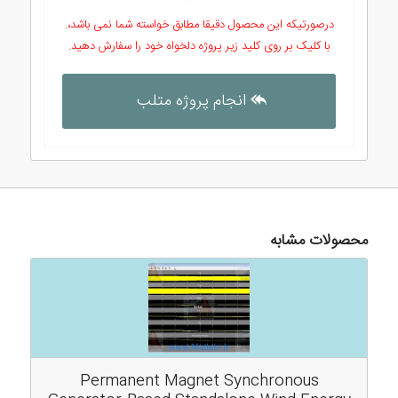
درصورتیکه این محصول دقیقا مطابق خواسته شما نمی باشد،.
با کلیک بر روی کلید زیر پروژه دلخواه خود را سفارش دهید.
انجام پروژه متلب
محصولات مشابه
Permanent Magnet Synchronous