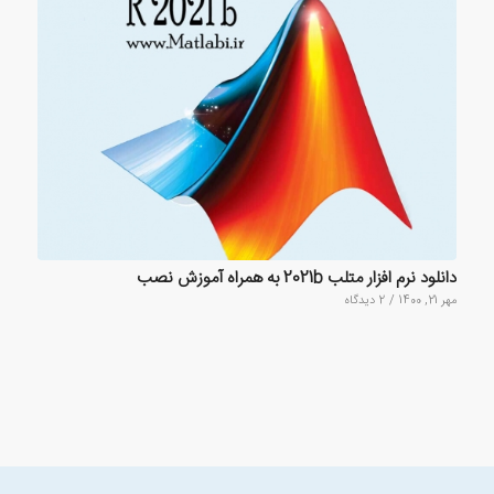
دانلود نرم افزار متلب 2021b به همراه آموزش نصب
مهر 21, 1400
/
2 دیدگاه