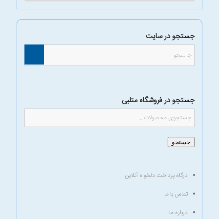
جستجو در سایت
جستجو در فروشگاه متلبی
جستجو
درگاه پرداخت دلخواه آنلاین
تماس با ما
درباره ما