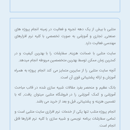
متلبی با بیش از یک دهه تجربه و فعالیت در زمینه انجام پروژه های
صنعتی, تجاری و آموزشی به صورت تخصصی با کلیه نرم افزارهای
مهندسی فعالیت دارد.
سایت متلبی با ضمانت هزینه, سفارشات را با بهترین کیفیت و در
کمترین زمان ممکن توسط بهترین متخصصین مربوطه انجام میدهد.
آنچه سایت متلبی را از سایرین متمایز می کند انجام پروژه به همراه
آموزش و ارائه پشتیبانی قوی آن است.
بانک عظیم و منحصر بفرد مقالات شبیه سازی شده در قالب مباحث
آموزشی و کمک آموزشی را در
فروشگاه متلبی
میتوان یافت, که با
تضمین هزینه و پشتیبانی, قبل و بعد از خرید می باشد.
انجام پروژه متلب
تنها یکی از خدمات نرم افزاری سایت متلبی است و
تمامی سفارشات برنامه نویسی و شبیه سازی با کلیه نرم افزارها قابل
انجام است.