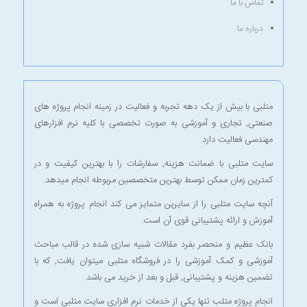
تماس با ما
درباره ما
متلبی با بیش از یک دهه تجربه و فعالیت در زمینه انجام پروژه های
صنعتی, تجاری و آموزشی به صورت تخصصی با کلیه نرم افزارهای
مهندسی فعالیت دارد.
سایت متلبی با ضمانت هزینه, سفارشات را با بهترین کیفیت و در
کمترین زمان ممکن توسط بهترین متخصصین مربوطه انجام میدهد.
آنچه سایت متلبی را از سایرین متمایز می کند انجام پروژه به همراه
آموزش و ارائه پشتیبانی قوی آن است.
بانک عظیم و منحصر بفرد مقالات شبیه سازی شده در قالب مباحث
آموزشی و کمک آموزشی را در
فروشگاه متلبی
میتوان یافت, که با
تضمین هزینه و پشتیبانی, قبل و بعد از خرید می باشد.
انجام پروژه متلب
تنها یکی از خدمات نرم افزاری سایت متلبی است و