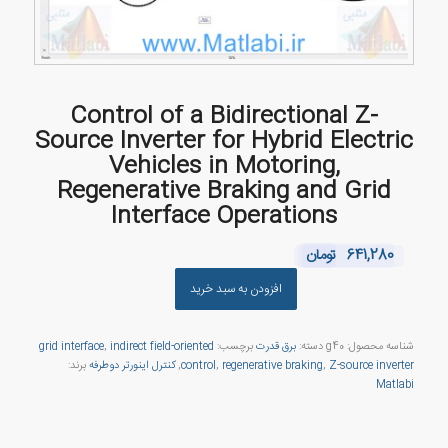
Control of a Bidirectional Z-
Source Inverter for Hybrid Electric
Vehicles in Motoring,
Regenerative Braking and Grid
Interface Operations
641,280
تومان
افزودن به سبد خرید
شناسه محصول:
g40
دسته:
برق قدرت
برچسب:
indirect field-oriented
,
grid interface
Z-source inverter
,
regenerative braking
,
control
,
کنترل اینورتر دوطرفه
برند:
Matlabi