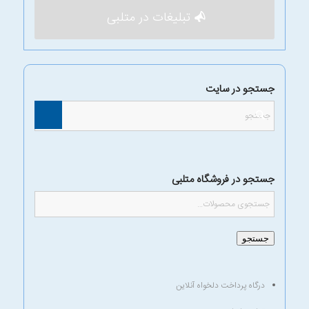
تبلیغات در متلبی
جستجو در سایت
جستجو در فروشگاه متلبی
جستجو
درگاه پرداخت دلخواه آنلاین