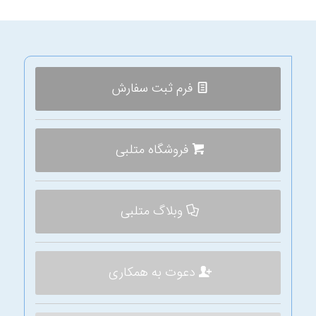
فرم ثبت سفارش
فروشگاه متلبی
وبلاگ متلبی
دعوت به همکاری