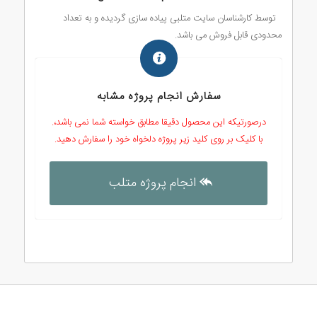
توسط کارشناسان سایت متلبی پیاده سازی گردیده و به تعداد
محدودی قابل فروش می باشد.
سفارش انجام پروژه مشابه
درصورتیکه این محصول دقیقا مطابق خواسته شما نمی باشد،.
با کلیک بر روی کلید زیر پروژه دلخواه خود را سفارش دهید.
انجام پروژه متلب