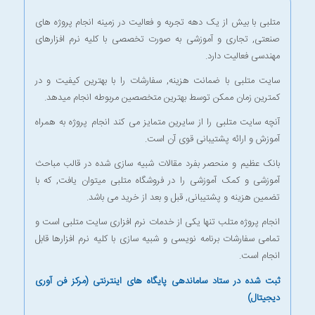
متلبی با بیش از یک دهه تجربه و فعالیت در زمینه انجام پروژه های
صنعتی, تجاری و آموزشی به صورت تخصصی با کلیه نرم افزارهای
مهندسی فعالیت دارد.
سایت متلبی با ضمانت هزینه, سفارشات را با بهترین کیفیت و در
کمترین زمان ممکن توسط بهترین متخصصین مربوطه انجام میدهد.
آنچه سایت متلبی را از سایرین متمایز می کند انجام پروژه به همراه
آموزش و ارائه پشتیبانی قوی آن است.
بانک عظیم و منحصر بفرد مقالات شبیه سازی شده در قالب مباحث
آموزشی و کمک آموزشی را در
فروشگاه متلبی
میتوان یافت, که با
تضمین هزینه و پشتیبانی, قبل و بعد از خرید می باشد.
انجام پروژه متلب
تنها یکی از خدمات نرم افزاری سایت متلبی است و
تمامی سفارشات برنامه نویسی و شبیه سازی با کلیه نرم افزارها قابل
انجام است.
ثبت شده در ستاد ساماندهی پایگاه های اینترنتی (مرکز فن آوری
دیجیتال)