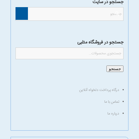
جستجو در سایت
جستجو در فروشگاه متلبی
جستجو
درگاه پرداخت دلخواه آنلاین
تماس با ما
درباره ما