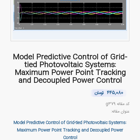
Model Predictive Control of Grid-
tied Photovoltaic Systems:
Maximum Power Point Tracking
and Decoupled Power Control
445,080
تومان
کد مقاله g379
عنوان مقاله:
Model Predictive Control of Grid-tied Photovoltaic Systems:
Maximum Power Point Tracking and Decoupled Power
Control