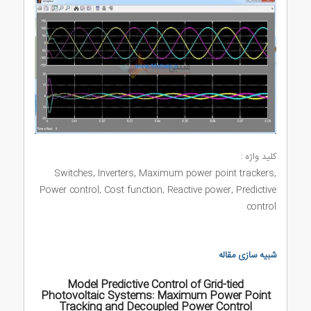
کلید واژه :
Switches, Inverters, Maximum power point trackers,
Power control, Cost function, Reactive power, Predictive
control
شبیه سازی مقاله
Model Predictive Control of Grid-tied
Photovoltaic Systems: Maximum Power Point
Tracking and Decoupled Power Control