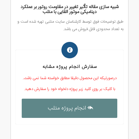
شبیه سازی مقاله تأثیر تغییر در مقاومت روتور بر عملکرد
دینامیکی موتور القایی با متلب
طبق توضیحات فوق توسط کارشناسان سایت متلبی تهیه شده است و
به تعداد محدودی قابل فروش می باشد.
سفارش انجام پروژه مشابه
درصورتیکه این محصول دقیقا مطابق خواسته شما نمی باشد،.
با کلیک بر روی کلید زیر پروژه دلخواه خود را سفارش دهید.
انجام پروژه متلب