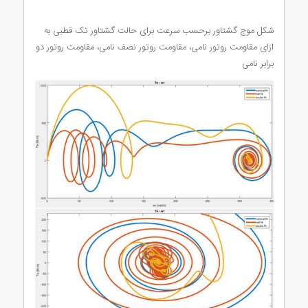
شکل موج گشتاور برحسب سرعت برای حالت گشتاور تک قطبی به
ازای مقاومت روتور نامی، مقاومت روتور نصف نامی، مقاومت روتور دو
برابر نامی