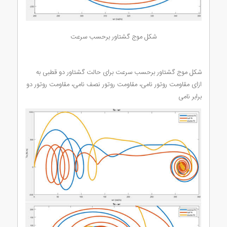
شکل موج گشتاور برحسب سرعت
شکل موج گشتاور برحسب سرعت برای حالت گشتاور دو قطبی به
ازای مقاومت روتور نامی، مقاومت روتور نصف نامی، مقاومت روتور دو
برابر نامی