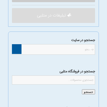
تبلیغات در متلبی
جستجو در سایت
جستجو در فروشگاه متلبی
جستجو