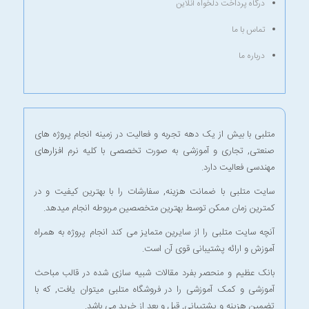
درگاه پرداخت دلخواه آنلاین
تماس با ما
درباره ما
متلبی با بیش از یک دهه تجربه و فعالیت در زمینه انجام پروژه های
صنعتی, تجاری و آموزشی به صورت تخصصی با کلیه نرم افزارهای
مهندسی فعالیت دارد.
سایت متلبی با ضمانت هزینه, سفارشات را با بهترین کیفیت و در
کمترین زمان ممکن توسط بهترین متخصصین مربوطه انجام میدهد.
آنچه سایت متلبی را از سایرین متمایز می کند انجام پروژه به همراه
آموزش و ارائه پشتیبانی قوی آن است.
بانک عظیم و منحصر بفرد مقالات شبیه سازی شده در قالب مباحث
آموزشی و کمک آموزشی را در
فروشگاه متلبی
میتوان یافت, که با
تضمین هزینه و پشتیبانی, قبل و بعد از خرید می باشد.