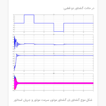
در حالت گشتاور دو قطبی:
شکل موج گشتاور بار، گشتاور موتور، سرعت موتور و جریان استاتور