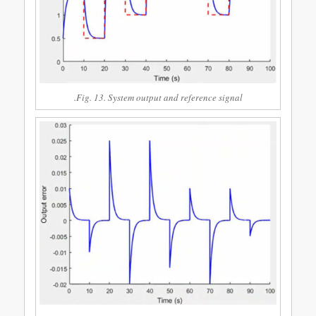
Fig. 13. System output and reference signal.