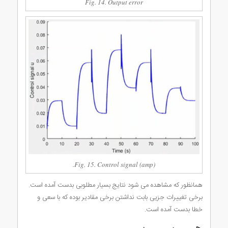
Fig. 14. Output error
Fig. 15. Control signal (amp).
همانظور که مشاهده می شود نتایج بسیار مطلوبی بدست آمده است.
برخی تغییرات جزیی بابت نداشتن برخی مقادیر بوده که با سعی و
خطا بدست آمده است.