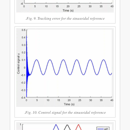
Fig. 9. Tracking error for the sinusoidal reference.
Fig. 10. Control signal for the sinusoidal reference.