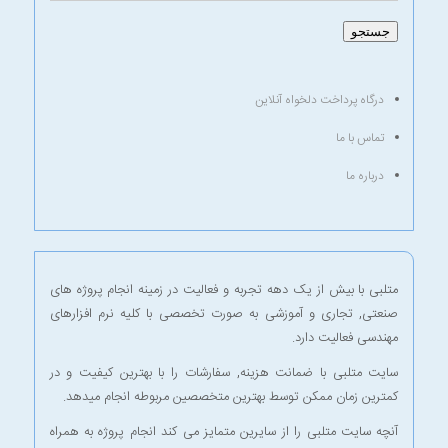
جستجو
درگاه پرداخت دلخواه آنلاین
تماس با ما
درباره ما
متلبی با بیش از یک دهه تجربه و فعالیت در زمینه انجام پروژه های
صنعتی, تجاری و آموزشی به صورت تخصصی با کلیه نرم افزارهای
مهندسی فعالیت دارد.
سایت متلبی با ضمانت هزینه, سفارشات را با بهترین کیفیت و در
کمترین زمان ممکن توسط بهترین متخصصین مربوطه انجام میدهد.
آنچه سایت متلبی را از سایرین متمایز می کند انجام پروژه به همراه