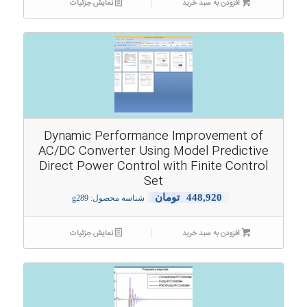
افزودن به سبد خرید
نمایش جزئیات
Dynamic Performance Improvement of
AC/DC Converter Using Model Predictive
Direct Power Control with Finite Control
Set
448,920
تومان
شناسه محصول: g289
افزودن به سبد خرید
نمایش جزئیات