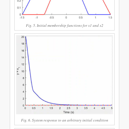
Fig. 5. Initial membership functions for x1 and x2
Fig. 6. System response to an arbitrary initial condition