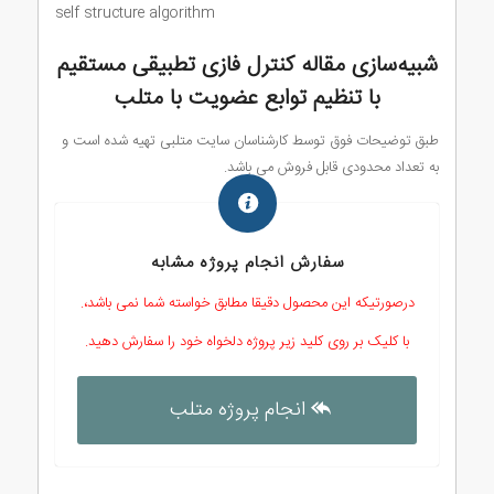
self structure algorithm
شبیه‌سازی مقاله کنترل فازی تطبیقی مستقیم
با تنظیم توابع عضویت
با متلب
طبق توضیحات فوق توسط کارشناسان سایت متلبی تهیه شده است و
به تعداد محدودی قابل فروش می باشد.
سفارش انجام پروژه مشابه
درصورتیکه این محصول دقیقا مطابق خواسته شما نمی باشد،.
با کلیک بر روی کلید زیر پروژه دلخواه خود را سفارش دهید.
انجام پروژه متلب