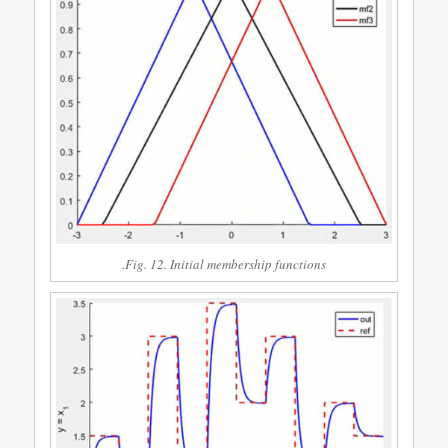
Fig. 12. Initial membership functions.