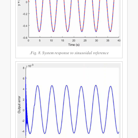
Fig. 8. System response to sinusoidal reference.