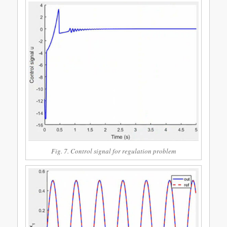
Fig. 7. Control signal for regulation problem