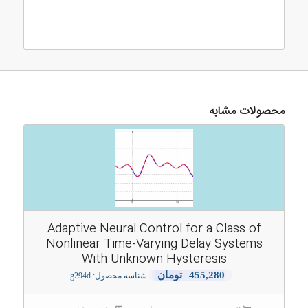
محصولات مشابه
Adaptive Neural Control for a Class of
Nonlinear Time-Varying Delay Systems
With Unknown Hysteresis
455,280
تومان
شناسه محصول: g294d